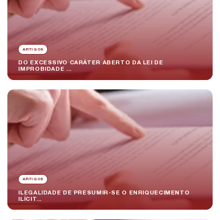
ARTIGOS
DO EXCESSIVO CARÁTER ABERTO DA LEI DE
IMPROBIDADE ...
ARTIGOS
ILEGALIDADE DE PRESUMIR-SE O ENRIQUECIMENTO
ILÍCIT...