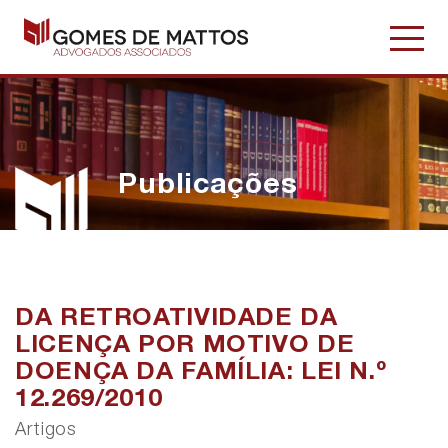
Publicações
DA RETROATIVIDADE DA
LICENÇA POR MOTIVO DE
DOENÇA DA FAMÍLIA: LEI N.º
12.269/2010
Artigos