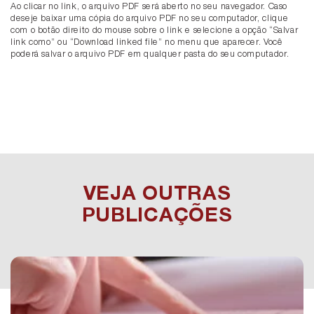
Ao clicar no link, o arquivo PDF será aberto no seu navegador. Caso
deseje baixar uma cópia do arquivo PDF no seu computador, clique
com o botão direito do mouse sobre o link e selecione a opção “Salvar
link como” ou “Download linked file” no menu que aparecer. Você
poderá salvar o arquivo PDF em qualquer pasta do seu computador.
VEJA OUTRAS
PUBLICAÇÕES