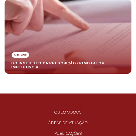
ARTIGOS
DO INSTITUTO DA PRESCRIÇÃO COMO FATOR
IMPEDITIVO À...
QUEM SOMOS
ÁREAS DE ATUAÇÃO
PUBLICAÇÕES