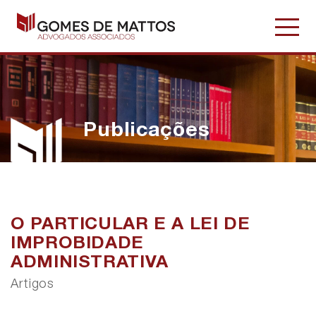
Publicações
O PARTICULAR E A LEI DE
IMPROBIDADE
ADMINISTRATIVA
Artigos