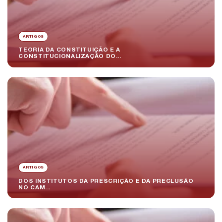
ARTIGOS
TEORIA DA CONSTITUIÇÃO E A
CONSTITUCIONALIZAÇÃO DO...
ARTIGOS
DOS INSTITUTOS DA PRESCRIÇÃO E DA PRECLUSÃO
NO CAM...