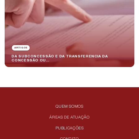
ARTIGOS
DA SUBCONCESSÃO E DA TRANSFERENCIA DA
CONCESSÃO OU...
QUEM SOMOS
ÁREAS DE ATUAÇÃO
PUBLICAÇÕES
CONTATO