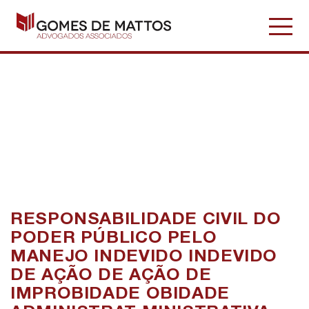
Publicações
RESPONSABILIDADE CIVIL DO
PODER PÚBLICO PELO
MANEJO INDEVIDO INDEVIDO
DE AÇÃO DE AÇÃO DE
IMPROBIDADE OBIDADE