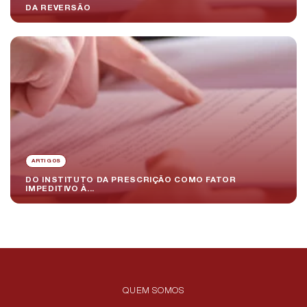
DA REVERSÃO
ARTIGOS
DO INSTITUTO DA PRESCRIÇÃO COMO FATOR
IMPEDITIVO À...
QUEM SOMOS