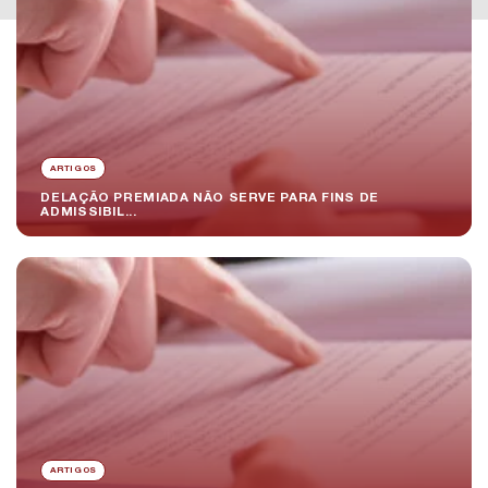
ARTIGOS
DELAÇÃO PREMIADA NÃO SERVE PARA FINS DE
ADMISSIBIL...
ARTIGOS