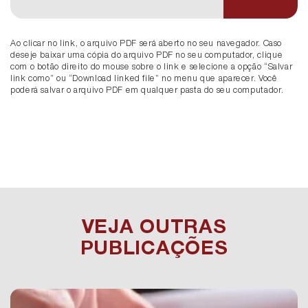
Ao clicar no link, o arquivo PDF será aberto no seu navegador. Caso
deseje baixar uma cópia do arquivo PDF no seu computador, clique
com o botão direito do mouse sobre o link e selecione a opção “Salvar
link como” ou “Download linked file” no menu que aparecer. Você
poderá salvar o arquivo PDF em qualquer pasta do seu computador.
VEJA OUTRAS
PUBLICAÇÕES