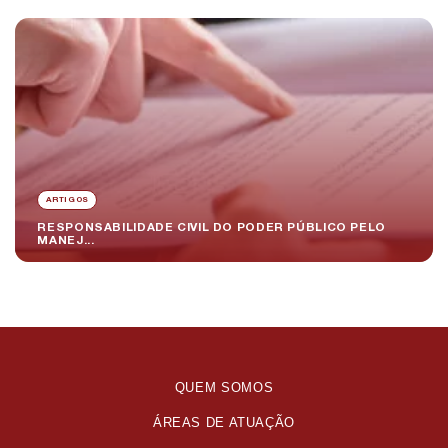
ARTIGOS
RESPONSABILIDADE CIVIL DO PODER PÚBLICO PELO
MANEJ...
QUEM SOMOS
ÁREAS DE ATUAÇÃO