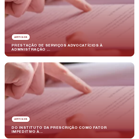
ARTIGOS
PRESTAÇÃO DE SERVIÇOS ADVOCATÍCIOS À
ADMNISTRAÇÃO ...
ARTIGOS
DO INSTITUTO DA PRESCRIÇÃO COMO FATOR
IMPEDITIVO À...