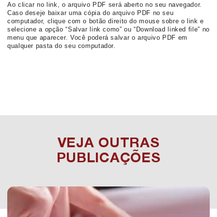
Ao clicar no link, o arquivo PDF será aberto no seu navegador.
Caso deseje baixar uma cópia do arquivo PDF no seu
computador, clique com o botão direito do mouse sobre o link e
selecione a opção “Salvar link como” ou “Download linked file” no
menu que aparecer. Você poderá salvar o arquivo PDF em
qualquer pasta do seu computador.
VEJA OUTRAS
PUBLICAÇÕES