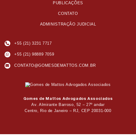
PUBLICAÇÕES
CONTATO
ADMINISTRAÇÃO JUDICIAL
+55 (21) 3231 7717
+55 (21) 98889 7059
CONTATO@GOMESDEMATTOS.COM.BR
Gomes de Mattos Advogados Associados
Av. Almirante Barroso, 52 – 27º andar
Centro, Rio de Janeiro – RJ, CEP 20031-000