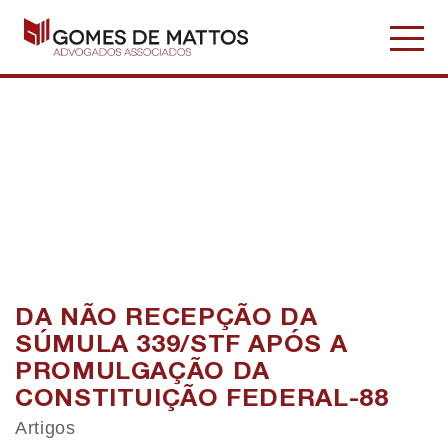
Publicações
DA NÃO RECEPÇÃO DA
SÚMULA 339/STF APÓS A
PROMULGAÇÃO DA
CONSTITUIÇÃO FEDERAL-88
Artigos