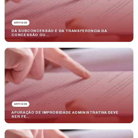
ARTIGOS
DA SUBCONCESSÃO E DA TRANSFERENCIA DA
CONCESSÃO OU...
ARTIGOS
APURAÇÃO DE IMPROBIDADE ADMINISTRATIVA DEVE
SER FE...