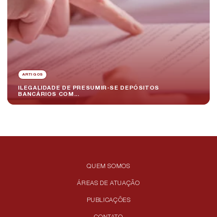
ARTIGOS
ILEGALIDADE DE PRESUMIR-SE DEPÓSITOS
BANCÁRIOS COM...
QUEM SOMOS
ÁREAS DE ATUAÇÃO
PUBLICAÇÕES
CONTATO