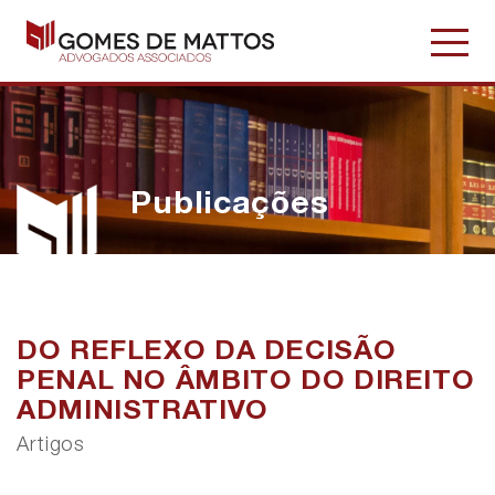
Publicações
DO REFLEXO DA DECISÃO
PENAL NO ÂMBITO DO DIREITO
ADMINISTRATIVO
Artigos