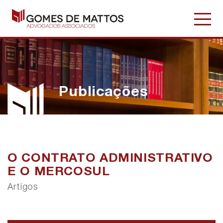
Publicações
O CONTRATO ADMINISTRATIVO
E O MERCOSUL
Artigos