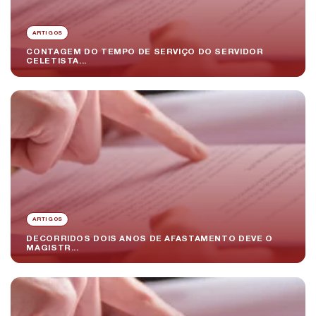
ARTIGOS
CONTAGEM DO TEMPO DE SERVIÇO DO SERVIDOR
CELETISTA...
ARTIGOS
DECORRIDOS DOIS ANOS DE AFASTAMENTO DEVE O
MAGISTR...