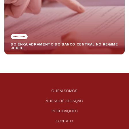
ARTIGOS
DO ENQUADRAMENTO DO BANCO CENTRAL NO REGIME
JURÍDI...
QUEM SOMOS
ÁREAS DE ATUAÇÃO
PUBLICAÇÕES
CONTATO