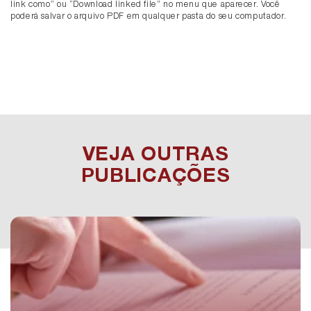
link como” ou “Download linked file” no menu que aparecer. Você
poderá salvar o arquivo PDF em qualquer pasta do seu computador.
VEJA OUTRAS
PUBLICAÇÕES